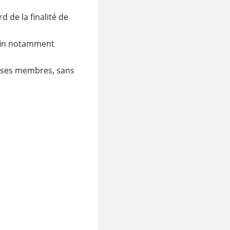
 de la finalité de
afin notamment
 ses membres, sans