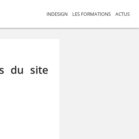
INDESIGN
LES FORMATIONS
ACTUS
s du site