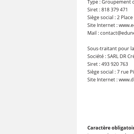
Type : Groupement 
Siret : 818 379 471
Siège social : 2 Pla
Site Internet : www.
Mail : contact@edun
Sous-traitant pour l
Société : SARL DR Cr
Siret : 493 920 763
Siège social : 7 rue
Site Internet : www.d
Caractère obligatoi