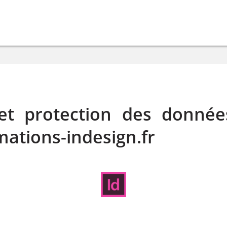
 et protection des donnée
ations-indesign.fr