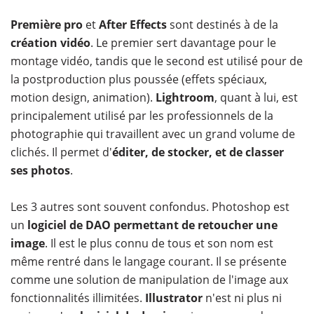
Première pro
et
After Effects
sont destinés à de la
création vidéo
. Le premier sert davantage pour le
montage vidéo, tandis que le second est utilisé pour de
la postproduction plus poussée (effets spéciaux,
motion design, animation).
Lightroom
, quant à lui, est
principalement utilisé par les professionnels de la
photographie qui travaillent avec un grand volume de
clichés. Il permet d'
éditer, de stocker, et de classer
ses photos
.
Les 3 autres sont souvent confondus. Photoshop est
un
logiciel de DAO permettant de retoucher une
image
. Il est le plus connu de tous et son nom est
même rentré dans le langage courant. Il se présente
comme une solution de manipulation de l'image aux
fonctionnalités illimitées.
Illustrator
n'est ni plus ni