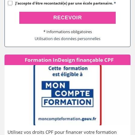
J'accepte d'être recontacté(e) par une école partenaire.
*
RECEVOIR
* Informations obligatoires
Utilisation des données personnelles
Formation InDesign finançable CPF
Utilisez vos droits CPF pour financer votre formation