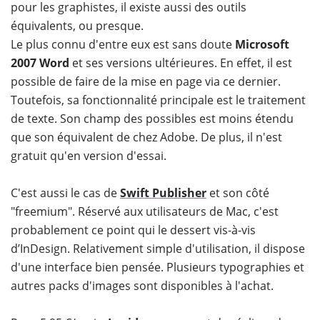
pour les graphistes, il existe aussi des outils
équivalents, ou presque.
Le plus connu d'entre eux est sans doute
Microsoft
2007 Word
et ses versions ultérieures. En effet, il est
possible de faire de la mise en page via ce dernier.
Toutefois, sa fonctionnalité principale est le traitement
de texte. Son champ des possibles est moins étendu
que son équivalent de chez Adobe. De plus, il n'est
gratuit qu'en version d'essai.
C'est aussi le cas de
Swift Publisher
et son côté
"freemium". Réservé aux utilisateurs de Mac, c'est
probablement ce point qui le dessert vis-à-vis
d’InDesign. Relativement simple d'utilisation, il dispose
d'une interface bien pensée. Plusieurs typographies et
autres packs d'images sont disponibles à l'achat.