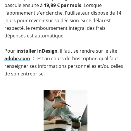
bascule ensuite à
19,99 € par mois
. Lorsque
l'abonnement s'enclenche, l'utilisateur dispose de 14
jours pour revenir sur sa décision. Si ce délai est
respecté, le remboursement intégral des frais
dépensés est automatique.
Pour
installer InDesign
, il faut se rendre sur le site
adobe.com
. C'est au cours de l'inscription qu'il faut
renseigner ses informations personnelles et/ou celles
de son entreprise.