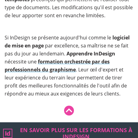
type de documents. Les modifications qu'il est possible
de leur apporter sont en revanche limitées.
Si InDesign se présente aujourd'hui comme le
logiciel
de mise en page
par excellence, sa maîtrise ne se fait
pas du jour au lendemain.
Apprendre InDesign
nécessite une
formation orchestrée par des
professionnels du graphisme
. Leur œil d'expert et
leur expérience du terrain leur permettent de tirer
profit des meilleures fonctionnalités de l'outil afin de
répondre au mieux aux exigences de leurs clients.
EN SAVOIR PLUS SUR LES FORMATIONS À
INDESIGN