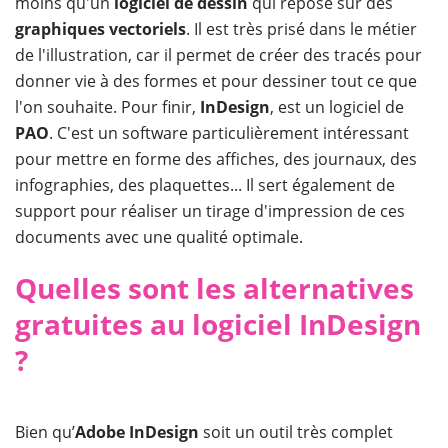
moins qu'un
logiciel de dessin
qui repose sur des
graphiques vectoriels
. Il est très prisé dans le métier
de l'illustration, car il permet de créer des tracés pour
donner vie à des formes et pour dessiner tout ce que
l'on souhaite. Pour finir,
InDesign
, est un logiciel de
PAO
. C'est un software particulièrement intéressant
pour mettre en forme des affiches, des journaux, des
infographies, des plaquettes... Il sert également de
support pour réaliser un tirage d'impression de ces
documents avec une qualité optimale.
Quelles sont les alternatives
gratuites au logiciel InDesign
?
Bien qu’
Adobe InDesign
soit un outil très complet