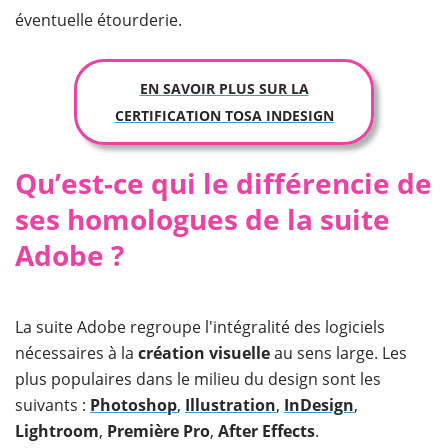
éventuelle étourderie.
EN SAVOIR PLUS SUR LA
CERTIFICATION TOSA INDESIGN
Qu’est-ce qui le différencie de
ses homologues de la suite
Adobe ?
La suite Adobe regroupe l'intégralité des logiciels
nécessaires à la
création visuelle
au sens large. Les
plus populaires dans le milieu du design sont les
suivants :
Photoshop
,
Illustration
,
InDesign
,
Lightroom
,
Première
Pro
,
After
Effects
.