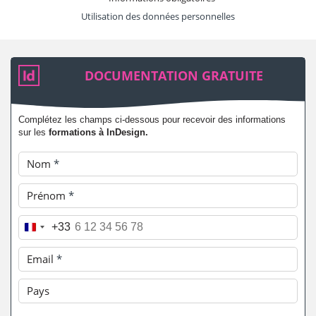
Utilisation des données personnelles
DOCUMENTATION GRATUITE
Complétez les champs ci-dessous pour recevoir des informations
sur les
formations à InDesign.
Nom
*
Prénom
*
Téléphone
*
+33
Email
*
Pays