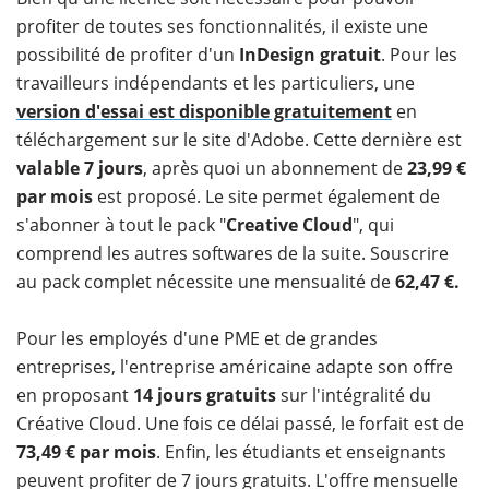
profiter de toutes ses fonctionnalités, il existe une
possibilité de profiter d'un
InDesign gratuit
. Pour les
travailleurs indépendants et les particuliers, une
version d'essai
est disponible gratuitement
en
téléchargement sur le site d'Adobe. Cette dernière est
valable 7 jours
, après quoi un abonnement de
23,99 €
par mois
est proposé. Le site permet également de
s'abonner à tout le pack "
Creative Cloud
", qui
comprend les autres softwares de la suite. Souscrire
au pack complet nécessite une mensualité de
62,47 €.
Pour les employés d'une PME et de grandes
entreprises, l'entreprise américaine adapte son offre
en proposant
14 jours gratuits
sur l'intégralité du
Créative Cloud. Une fois ce délai passé, le forfait est de
73,49 € par mois
. Enfin, les étudiants et enseignants
peuvent profiter de 7 jours gratuits. L'offre mensuelle