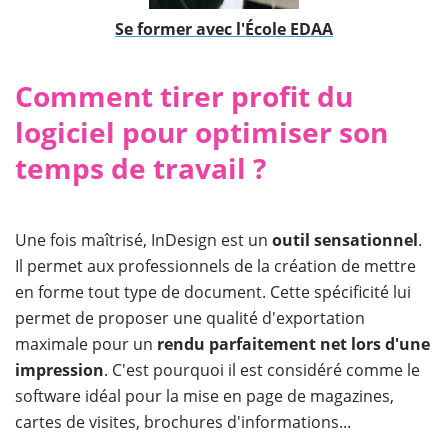
Se former avec l'École EDAA
Comment tirer profit du
logiciel pour optimiser son
temps de travail ?
Une fois maîtrisé, InDesign est un
outil sensationnel
.
Il permet aux professionnels de la création de mettre
en forme tout type de document. Cette spécificité lui
permet de proposer une qualité d'exportation
maximale pour un
rendu parfaitement net lors d'une
impression
. C'est pourquoi il est considéré comme le
software idéal pour la mise en page de magazines,
cartes de visites, brochures d'informations...