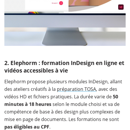
​2. Elephorm : formation InDesign en ligne et
vidéos accessibles à vie
Elephorm propose plusieurs modules InDesign, allant
des ateliers créatifs à la
préparation TOSA
, avec des
vidéos HD et fichiers pratiques. La durée varie de
50
minutes à 18 heures
selon le module choisi et va de
compétence de base à des design plus complexes de
mise en page de documents. Les formations ne sont
pas éligibles au CPF
.