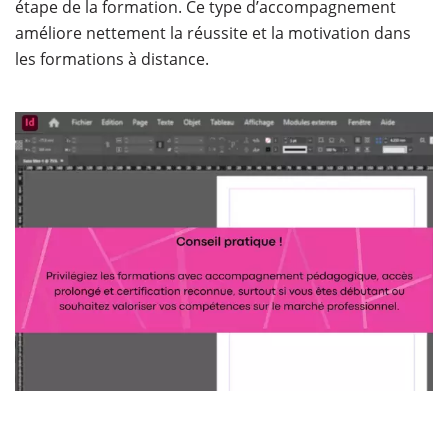
étape de la formation. Ce type d’accompagnement
améliore nettement la réussite et la motivation dans
les formations à distance.