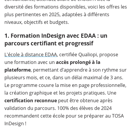
diversité des formations disponibles, voici les offres les
plus pertinentes en 2025, adaptées à différents
niveaux, objectifs et budgets.
1. Formation InDesign avec EDAA : un
parcours certifiant et progressif
L'école à distance EDAA
, certifiée Qualiopi, propose
une formation avec un
accès prolongé à la
plateforme
, permettant d’apprendre à son rythme sur
plusieurs mois, et ce, dans un délai maximal de 3 ans.
Le programme couvre la mise en page professionnelle,
la création graphique et les projets pratiques. Une
certification reconnue
peut être obtenue après
validation du parcours. 100% des élèves de 2024
recommandent cette école pour se préparer au TOSA
InDesign !