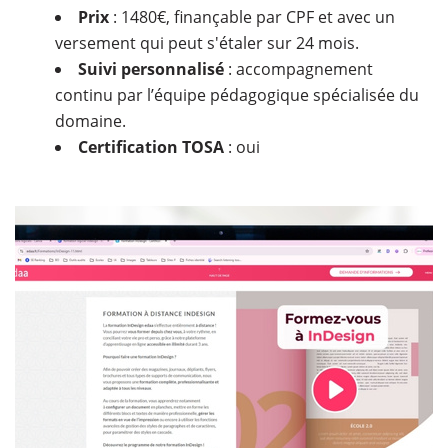
Prix
: 1480€, finançable par CPF et avec un
versement qui peut s'étaler sur 24 mois.
Suivi personnalisé
: accompagnement
continu par l’équipe pédagogique spécialisée du
domaine.
Certification
TOSA
: oui