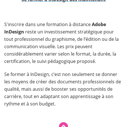
​S'inscrire dans une formation à distance
Adobe
InDesign
reste un investissement stratégique pour
tout professionnel du graphisme, de l’édition ou de la
communication visuelle. Les prix peuvent
considérablement varier selon le format, la durée, la
certification, le suivi pédagogique proposé.
Se former à InDesign, c’est non seulement se donner
les moyens de créer des documents professionnels de
qualité, mais aussi de booster ses opportunités de
carrière, tout en adaptant son apprentissage à son
rythme et à son budget.