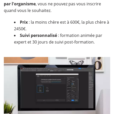
par l'organisme
, vous ne pouvez pas vous inscrire
quand vous le souhaitez.
Prix
: la moins chère est à 600€, la plus chère à
2450€.
Suivi personnalisé
: formation animée par
expert et 30 jours de suivi post-formation.