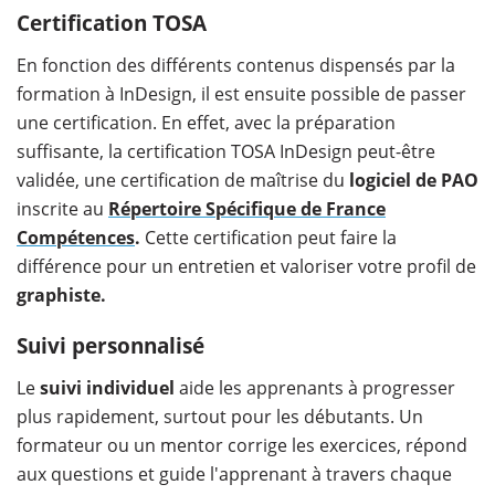
​Certification TOSA
En fonction des différents contenus dispensés par la
formation à InDesign, il est ensuite possible de passer
une certification. En effet, avec la préparation
suffisante, la certification TOSA InDesign peut-être
validée, une certification de maîtrise du
logiciel de PAO
inscrite au
Répertoire Spécifique de France
Compétences
.
Cette certification peut faire la
différence pour un entretien et valoriser votre profil de
graphiste.
Suivi personnalisé
Le
suivi individuel
aide les apprenants à progresser
plus rapidement, surtout pour les débutants. Un
formateur ou un mentor corrige les exercices, répond
aux questions et guide l'apprenant à travers chaque