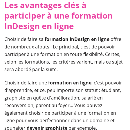
​Les avantages clés à
participer à une formation
InDesign en ligne
Choisir de faire sa
formation InDesign en ligne
offre
de nombreux atouts ! Le principal, c’est de pouvoir
participer à une formation en toute flexibilité. Certes,
selon les formations, les critères varient, mais ce sujet
sera abordé par la suite.
Choisir de faire une
formation en ligne
, c'est pouvoir
d'apprendre, et ce, peu importe son statut : étudiant,
graphiste en quête d'amélioration, salarié en
reconversion, parent au foyer... Vous pouvez
également choisir de participer à une formation en
ligne pour vous perfectionner dans un domaine et
souhaiter
devenir graphiste
par exemple.