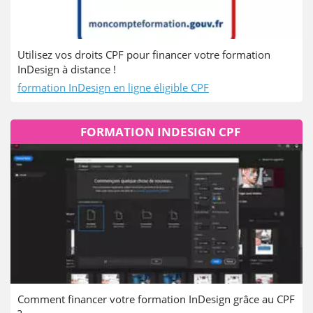
Utilisez vos droits CPF pour financer votre formation
InDesign à distance !
formation InDesign en ligne éligible CPF
FORMATION INDESIGN CPF
Comment financer votre formation InDesign grâce au CPF