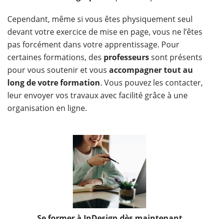
Cependant, même si vous êtes physiquement seul
devant votre exercice de mise en page, vous ne l’êtes
pas forcément dans votre apprentissage. Pour
certaines formations, des
professeurs
sont présents
pour vous soutenir et vous
accompagner tout au
long de votre formation
. Vous pouvez les contacter,
leur envoyer vos travaux avec facilité grâce à une
organisation en ligne.
Se former à InDesign dès maintenant