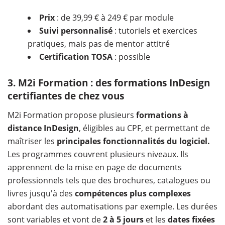
Prix
: de 39,99 € à 249 € par module
Suivi personnalisé
: tutoriels et exercices
pratiques, mais pas de mentor attitré
Certification TOSA
: possible
3. M2i Formation : des formations InDesign
certifiantes de chez vous
M2i Formation propose plusieurs
formations à
distance InDesign
, éligibles au CPF, et permettant de
maîtriser les
principales fonctionnalités du logiciel.
Les programmes couvrent plusieurs niveaux. Ils
apprennent de la mise en page de documents
professionnels tels que des brochures, catalogues ou
livres jusqu'à des
compétences plus complexes
abordant des automatisations par exemple. Les durées
sont variables et vont de
2 à 5 jours
et les
dates fixées