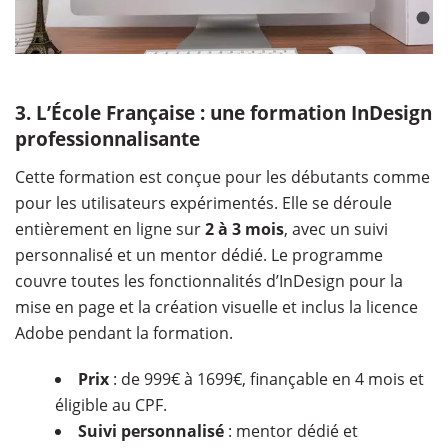
​3. L’École Française : une formation InDesign
professionnalisante
Cette formation est conçue pour les débutants comme
pour les utilisateurs expérimentés. Elle se déroule
entièrement en ligne sur
2 à 3 mois
, avec un suivi
personnalisé et un mentor dédié. Le programme
couvre toutes les fonctionnalités d’InDesign pour la
mise en page et la création visuelle et inclus la licence
Adobe pendant la formation.
Prix
: de 999€ à 1699€, finançable en 4 mois et
éligible au CPF.
Suivi personnalisé
: mentor dédié et