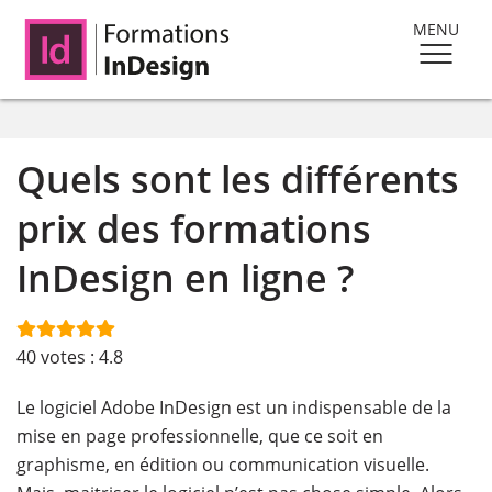
MENU
Quels sont les différents
prix des formations
InDesign en ligne ?
40
votes :
4.8
Le logiciel Adobe InDesign est un indispensable de la
mise en page professionnelle, que ce soit en
graphisme, en édition ou communication visuelle.