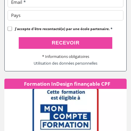
Email
*
Pays
J'accepte d'être recontacté(e) par une école partenaire.
*
RECEVOIR
* Informations obligatoires
Utilisation des données personnelles
Formation InDesign finançable CPF