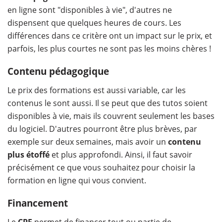
en ligne sont "disponibles à vie", d'autres ne
dispensent que quelques heures de cours. Les
différences dans ce critère ont un impact sur le prix, et
parfois, les plus courtes ne sont pas les moins chères !
Contenu pédagogique
Le prix des formations est aussi variable, car les
contenus le sont aussi. Il se peut que des tutos soient
disponibles à vie, mais ils couvrent seulement les bases
du logiciel. D'autres pourront être plus brèves, par
exemple sur deux semaines, mais avoir un
contenu
plus étoffé
et plus approfondi. Ainsi, il faut savoir
précisément ce que vous souhaitez pour choisir la
formation en ligne qui vous convient.
Financement