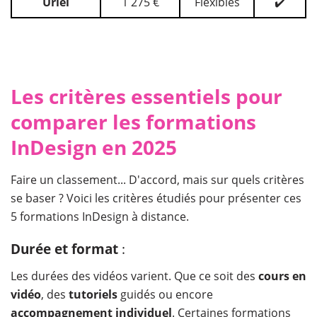
Uriel
1 275 €
Flexibles
✔️
Les critères essentiels pour
comparer les formations
InDesign en 2025
Faire un classement... D'accord, mais sur quels critères
se baser ? Voici les critères étudiés pour présenter ces
5 formations InDesign à distance.
Durée et format
:
Les durées des vidéos varient. Que ce soit des
cours en
vidéo
, des
tutoriels
guidés ou encore
accompagnement individuel
. Certaines formations