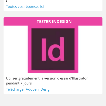
?
Toutes vos réponses ici
TESTER INDESIGN
Utiliser gratuitement la version d'essai d'Illustrator
pendant 7 jours
Télécharger Adobe InDesign