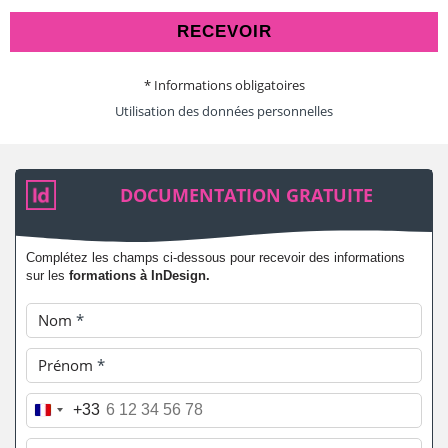
RECEVOIR
* Informations obligatoires
Utilisation des données personnelles
DOCUMENTATION GRATUITE
Complétez les champs ci-dessous pour recevoir des informations
sur les
formations à InDesign.
Nom
*
Prénom
*
Téléphone
*
+33