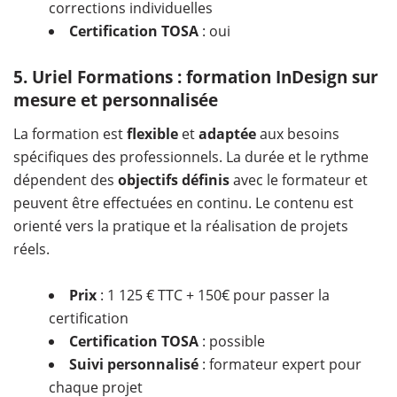
corrections individuelles
Certification TOSA
: oui
5. Uriel Formations : formation InDesign sur
mesure et personnalisée
La formation est
flexible
et
adaptée
aux besoins
spécifiques des professionnels. La durée et le rythme
dépendent des
objectifs définis
avec le formateur et
peuvent être effectuées en continu. Le contenu est
orienté vers la pratique et la réalisation de projets
réels.
Prix
: 1 125 € TTC + 150€ pour passer la
certification
Certification TOSA
: possible
Suivi personnalisé
: formateur expert pour
chaque projet