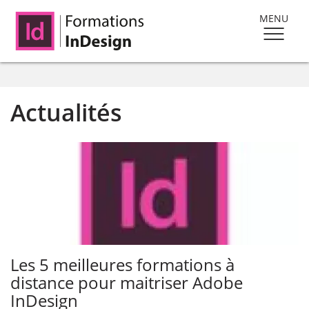
MENU
Actualités
Les 5 meilleures formations à
distance pour maitriser Adobe
InDesign