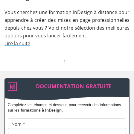
Vous cherchez une formation InDesign à distance pour
apprendre à créer des mises en page professionnelles
depuis chez vous ? Voici notre sélection des meilleures
options pour vous lancer facilement.
Lire la suite
1
DOCUMENTATION GRATUITE
Complétez les champs ci-dessous pour recevoir des informations
sur les
formations à InDesign.
Nom
*