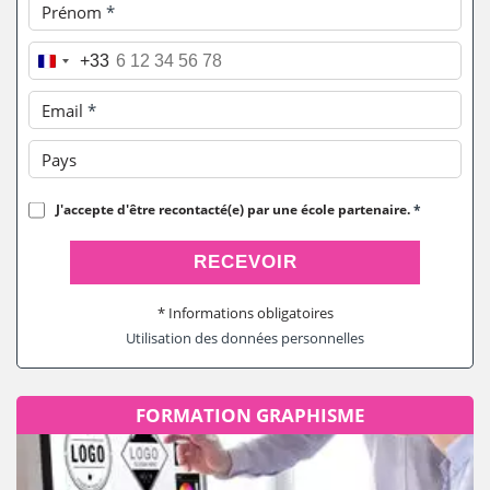
Prénom
*
Téléphone
*
+33
Email
*
Pays
J'accepte d'être recontacté(e) par une école partenaire.
*
RECEVOIR
* Informations obligatoires
Utilisation des données personnelles
FORMATION GRAPHISME